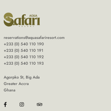
reservations@aquasafariresort.com
+233 (0) 540 110 190
+233 (0) 540 110 191
+233 (0) 540 110 192
+233 (0) 540 110 193
Agorpko St, Big Ada
Greater Accra
Ghana