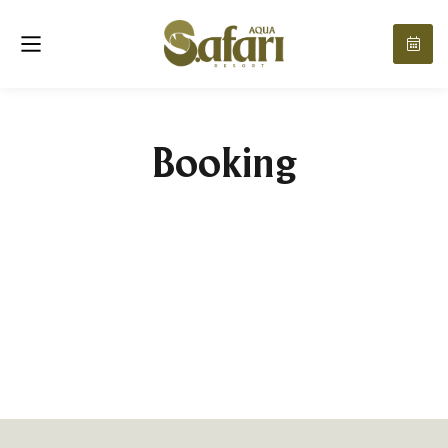
Booking