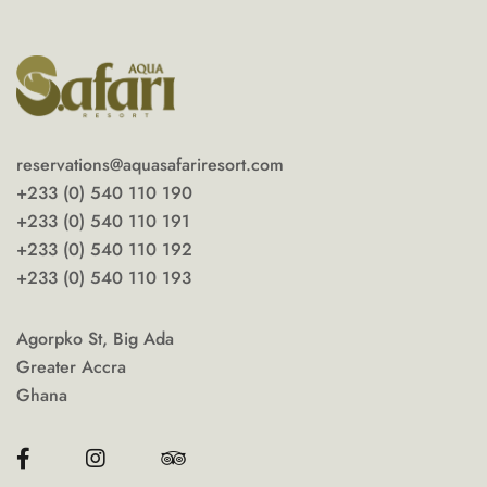
reservations@aquasafariresort.com
+233 (0) 540 110 190
+233 (0) 540 110 191
+233 (0) 540 110 192
+233 (0) 540 110 193
Agorpko St, Big Ada
Greater Accra
Ghana