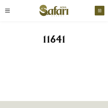
11641